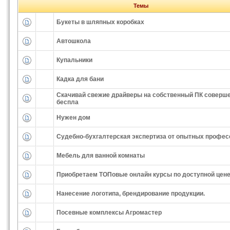
Темы
Букеты в шляпных коробках
Автошкола
Купальники
Кадка для бани
Скачивай свежие драйверы на собственный ПК соверш
беспла
Нужен дом
Судебно-бухгалтерская экспертиза от опытных профес
Мебель для ванной комнаты
Приобретаем ТОПовые онлайн курсы по доступной цен
Нанесение логотипа, брендирование продукции.
Посевные комплексы Агромастер