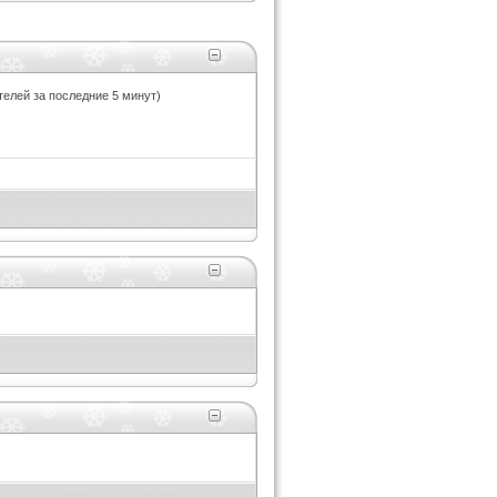
ателей за последние 5 минут)