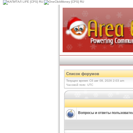
Список форумов
Текущее время: Сб авг 08, 2026 2:03 am
Часовой пояс: UTC
Вопросы и ответы пользовате